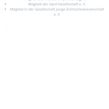
Mitglied der Genf-Gesellschaft e. V.
Mitglied in der Gesellschaft Junge Zivilrechtswissenschaft
e. V.