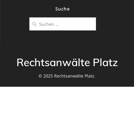
Suche
Suchen
nach:
Rechtsanwälte Platz
© 2025 Rechtsanwälte Platz.