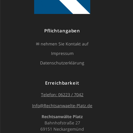
Pflichtangaben
✉ nehmen Sie Kontakt auf
Impressum
Datenschutzerklärung
Erreichbarkeit
Telefon: 06223 / 7042
Info@Rechtsanwaelte-Platz.de
Rechtsanwälte Platz
Bahnhofstraße 27
69151 Neckargemünd